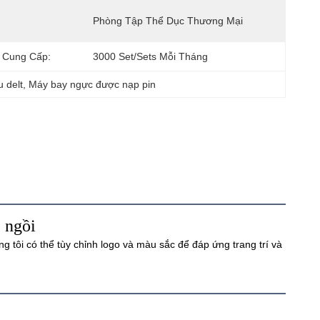
Phòng Tập Thể Dục Thương Mại
 Cung Cấp:
3000 Set/Sets Mỗi Tháng
 delt
, 
Máy bay ngực được nạp pin
 ngồi
 tôi có thể tùy chỉnh logo và màu sắc để đáp ứng trang trí và 