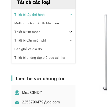
Tất cả các loại
Thiết bị tập thể hình
Multi Function Smith Machine
Thiết bị tim mạch
Thiết bị cân miễn phí
Bàn ghế và giá đỡ
Thiết bị phòng tập thể dục tại nhà
Liên hệ với chúng tôi
Mrs. CINDY
2253790479@qq.com