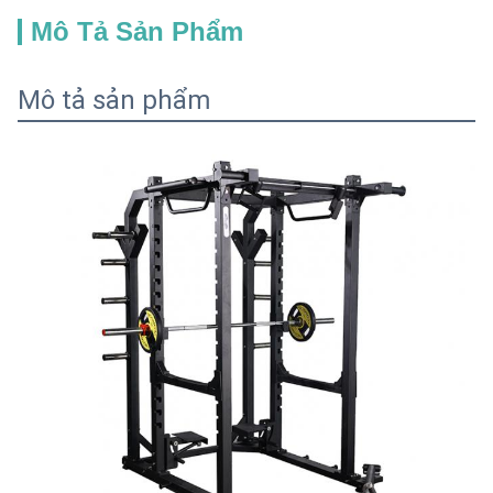
Mô Tả Sản Phẩm
Mô tả sản phẩm