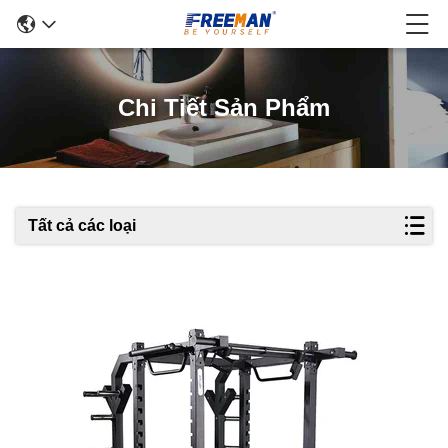
Chi Tiết Sản Phẩm
Tất cả các loại