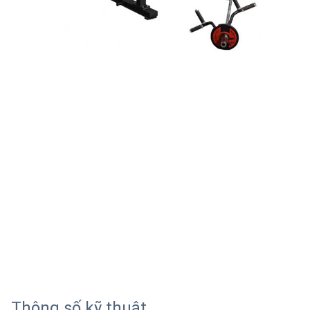
Thông số kỹ thuật