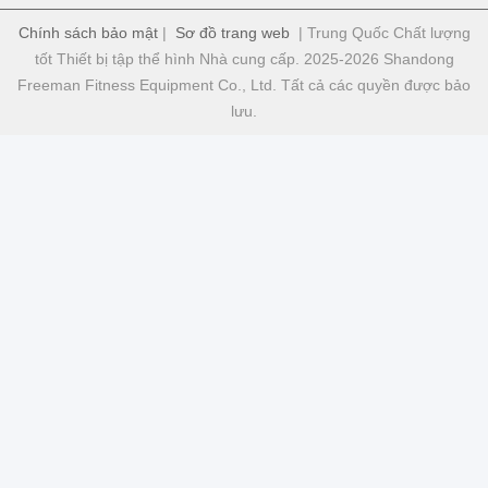
Chính sách bảo mật
|
Sơ đồ trang web
| Trung Quốc Chất lượng
tốt Thiết bị tập thể hình Nhà cung cấp. 2025-2026 Shandong
Freeman Fitness Equipment Co., Ltd. Tất cả các quyền được bảo
lưu.