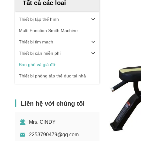
Tất cả các loại
Thiết bị tập thể hình
Multi Function Smith Machine
Thiết bị tim mạch
Thiết bị cân miễn phí
Bàn ghế và giá đỡ
Thiết bị phòng tập thể dục tại nhà
Liên hệ với chúng tôi
Mrs. CINDY
2253790479@qq.com