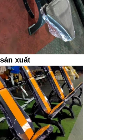
sản xuất