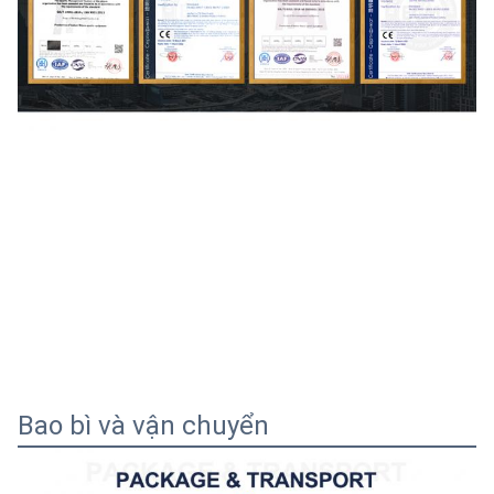
Bao bì và vận chuyển