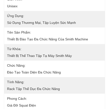
Unisex
Ứng Dụng:
Sử Dụng Thương Mại, Tập Luyện Sức Mạnh
Tên Sản Phẩm:
Thiết Bị Đào Tạo Đa Chức Năng Của Smith Machine
Từ Khóa:
Thiết Bị Thể Thao Tập Tạ Máy Smith Máy
Chức Năng:
Đào Tạo Toàn Diện Đa Chức Năng
Tính Năng:
Rack Tập Thể Dục Đa Chức Năng
Phong Cách:
Giá Đỡ Squat Điện