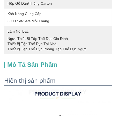
Hộp Gỗ Dán/thùng Carton
Khả Năng Cung Cấp:
3000 Set/Sets Mỗi Tháng
Làm Nổi Bật:
Ngực Thiết Bị Tập Thể Dục Gia Đình
, 
Thiết Bị Tập Thể Dục Tại Nhà
, 
Thiết Bị Tập Thể Dục Phòng Tập Thể Dục Ngực
Mô Tả Sản Phẩm
Hiển thị sản phẩm