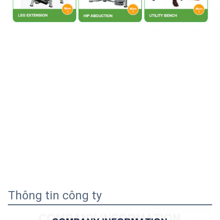
Thông tin công ty