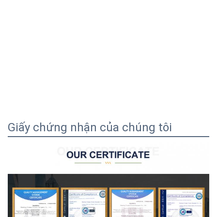
Giấy chứng nhận của chúng tôi