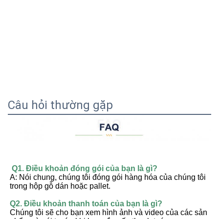
Câu hỏi thường gặp
Q1. Điều khoản đóng gói của bạn là gì?
A: Nói chung, chúng tôi đóng gói hàng hóa của chúng tôi 
trong hộp gỗ dán hoặc pallet.
Q2. Điều khoản thanh toán của bạn là gì?
Chúng tôi sẽ cho bạn xem hình ảnh và video của các sản 