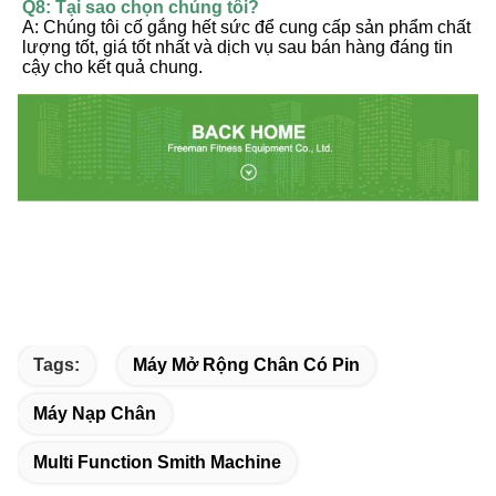
Q8: Tại sao chọn chúng tôi?
A: Chúng tôi cố gắng hết sức để cung cấp sản phẩm chất 
lượng tốt, giá tốt nhất và dịch vụ sau bán hàng đáng tin 
cậy cho kết quả chung.
Tags:
Máy Mở Rộng Chân Có Pin
Máy Nạp Chân
Multi Function Smith Machine