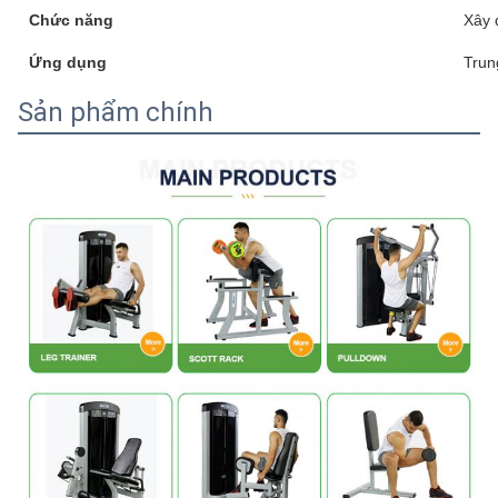
Chức năng
Xây 
Ứng dụng
Trun
Sản phẩm chính