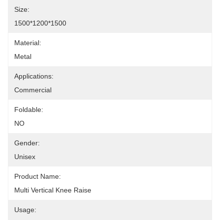
Size:
1500*1200*1500
Material:
Metal
Applications:
Commercial
Foldable:
NO
Gender:
Unisex
Product Name:
Multi Vertical Knee Raise
Usage: