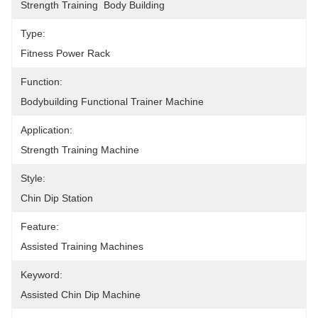
Strength Training  Body Building
Type:
Fitness Power Rack
Function:
Bodybuilding Functional Trainer Machine
Application:
Strength Training Machine
Style:
Chin Dip Station
Feature:
Assisted Training Machines
Keyword:
Assisted Chin Dip Machine