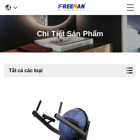
Chi Tiết Sản Phẩm
Tất cả các loại