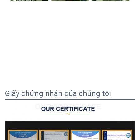
Giấy chứng nhận của chúng tôi