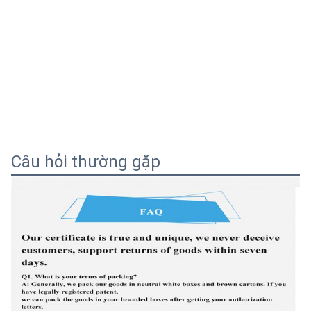
Câu hỏi thường gặp