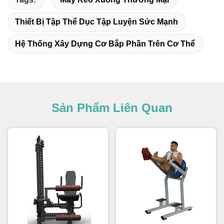
Thiết Bị Tập Thể Dục Tập Luyện Sức Mạnh
Hệ Thống Xây Dựng Cơ Bắp Phần Trên Cơ Thể
Sản Phẩm Liên Quan