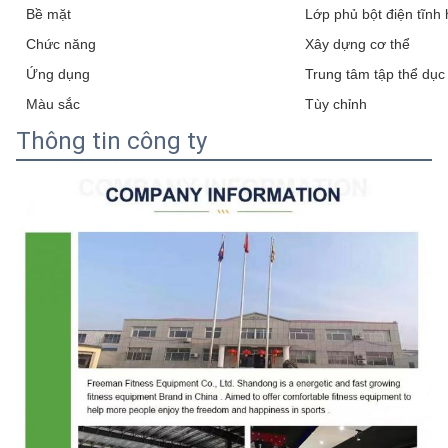
Bề mặt
Lớp phủ bột điện tĩnh 
Chức năng
Xây dựng cơ thể
Ứng dụng
Trung tâm tập thể dục
Màu sắc
Tùy chỉnh
Thông tin công ty