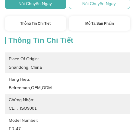
Nói Chuyện Ngay.
Nói Chuyện Ngay.
Thông Tin Chi Tiết
Mô Tả Sản Phẩm
Thông Tin Chi Tiết
Place Of Origin:
Shandong, China
Hàng Hiệu:
Befreeman,OEM,ODM
Chứng Nhận:
CE ，ISO9001
Model Number:
FR-47