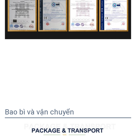
Bao bì và vận chuyển